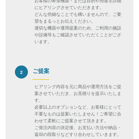
お客様の希望機器・または目的や用途を詳細
にヒアリングさせていただきます。
どんな些細なことでも構いませんので、ご要
望をまるっとお伝えください。
適切な機器や運用提案のため、ご利用の施設
や設備等もご確認させていただくことがござ
います。
ご提案
2
ヒアリング内容を元に商品や運用方法をご提
案させていただき、お見積りを提示いたしま
す。
必要以上のオプションなど、お客様にとって
不要なものは提案いたしません！ご希望に合
わせて柔軟にご提案させて頂きます。
ご発注内容の決定後、お支払い方法や納品・
返却の段取りなどすり合わせしていきます。