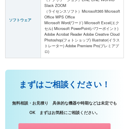
Slack ZOOM
（ライセンスソフト）Microsoft365 Microsoft
Office WPS Office
ソフトウェア
Microsoft Word(ワード) Microsoft Excel(エク
セル) Microsoft PowerPoint(パワーポイント)
Adobe Acrobat Reader Adobe Creative Cloud
Photoshop(フォトショップ) Illustrator(イラス
トレーター) Adobe Premiere Pro(プレミアプ
ロ)
まずはご相談ください！
無料相談・お見積り 具体的な機器や時期などは未定でも
OK まずはお気軽にご相談ください。