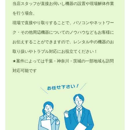
当店スタッフが直接お伺いし機器の設置や現場解体作業
を行う場合、
現場で直接やり取りすることで、パソコンやネットワー
ク・その他周辺機器についてのノウハウなどもお客様に
お伝えすることができますので、レンタル中の機器のお
取り扱いやトラブル対応にお役立てください！
★案件によっては千葉・神奈川・茨城の一部地域も訪問
対応可能です