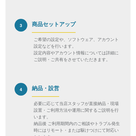
商品セットアップ
3
ご希望の設定や、ソフトウェア、アカウント
設定などを行います。
設定内容やアカウント情報については詳細に
ご説明・ご共有をさせていただきます。
納品・設営
4
必要に応じて当店スタッフが直接納品・現場
設置・ご利用方法や運用に関するご説明を行
います。
納品後 ご利用期間内のご相談やトラブル発生
時にはリモート・または駆けつけにて対応い