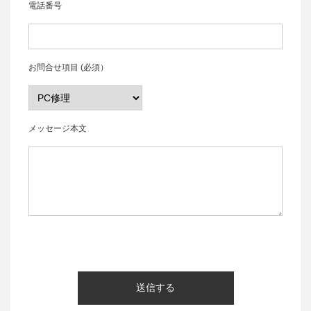
電話番号
お問合せ項目 (必須）
メッセージ本文