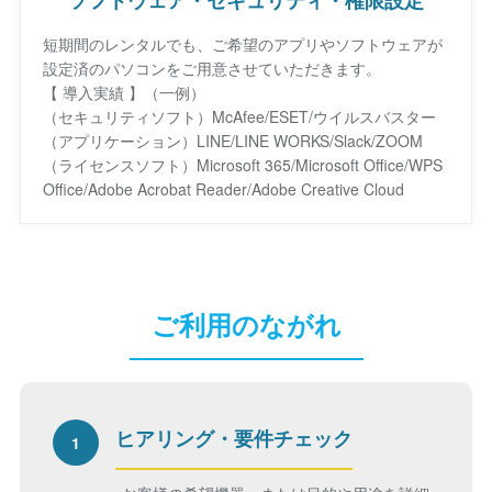
短期間のレンタルでも、ご希望のアプリやソフトウェアが
設定済のパソコンをご用意させていただきます。
【 導入実績 】（一例）
（セキュリティソフト）McAfee/ESET/ウイルスバスター
（アプリケーション）LINE/LINE WORKS/Slack/ZOOM
（ライセンスソフト）Microsoft 365/Microsoft Office/WPS
Office/Adobe Acrobat Reader/Adobe Creative Cloud
ご利用のながれ
ヒアリング・要件チェック
1