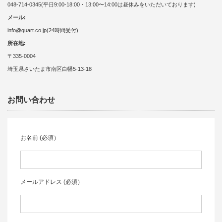
048-714-0345(平日9:00-18:00・13:00〜14:00は昼休みをいただいております)
メール:
info@quart.co.jp(24時間受付)
所在地:
〒335-0004
埼玉県さいたま市南区白幡5-13-18
お問い合わせ
お名前 (必須）
メールアドレス (必須）