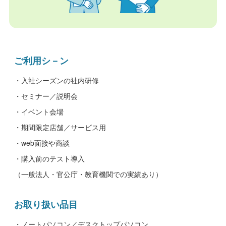
ご利用シ－ン
・入社シーズンの社内研修
・セミナー／説明会
・イベント会場
・期間限定店舗／サービス用
・web面接や商談
・購入前のテスト導入
（一般法人・官公庁・教育機関での実績あり）
お取り扱い品目
・ノートパソコン／デスクトップパソコン