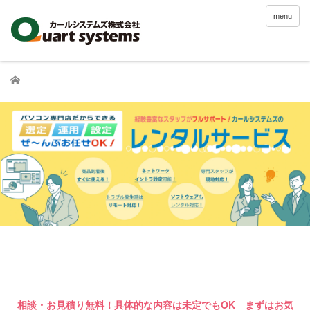
menu
Home
相談・お見積り無料！具体的な内容は未定でもOK まずはお気