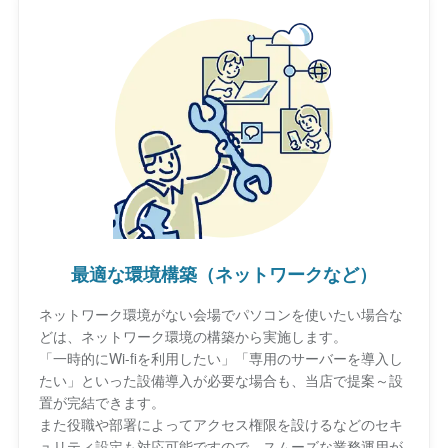
最適な環境構築（ネットワークなど）
ネットワーク環境がない会場でパソコンを使いたい場合な
どは、ネットワーク環境の構築から実施します。
「一時的にWi-fiを利用したい」「専用のサーバーを導入し
たい」といった設備導入が必要な場合も、当店で提案～設
置が完結できます。
また役職や部署によってアクセス権限を設けるなどのセキ
ュリティ設定も対応可能ですので、スムーズな業務運用が