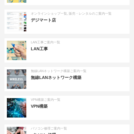
オンラインショップ一覧
,
販売・レンタルのご案内一覧
デジマート店
LAN工事ご案内一覧
LAN工事
無線LANネットワーク構築ご案内一覧
無線LANネットワーク構築
VPN構築ご案内一覧
VPN構築
パソコン修理ご案内一覧