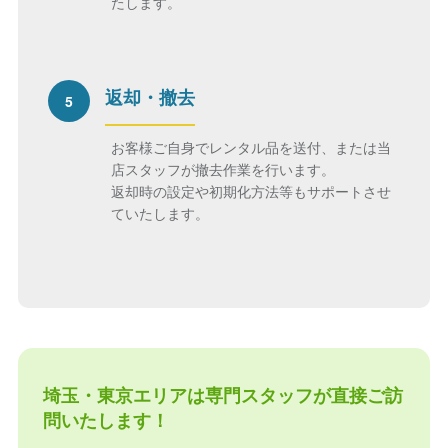
たします。
返却・撤去
5
お客様ご自身でレンタル品を送付、または当
店スタッフが撤去作業を行います。
返却時の設定や初期化方法等もサポートさせ
ていたします。
埼玉・東京エリアは専門スタッフが直接ご訪
問いたします！