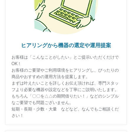
ヒアリングから機器の選定や運用提案
お客様は「こんなことがしたい」とご提示いただくだけで
OK！
お客様のご要望やご利用環境をヒアリングし、ぴったりの
商品やおすすめの運用方法を提案します。
まずは叶えたいことを詳しくお伝え頂ければ、専門スタッ
フより必要な機器や設定などを丁寧にご説明いたします。
もちろん「〇〇を△△の期間借りたい！」などのシンプル
なご要望でも問題ございません。
短期・長期・少数・大量 などなど、なんでもご相談くだ
さい！