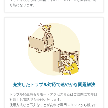
可能になります。
充実したトラブル対応で速やかな問題解決
トラブル発生時もリモートアクセスまたはご訪問にて即日
対応！お電話でも受付いたします。
使用方法など不安なことがあれば専門スタッフから親身に