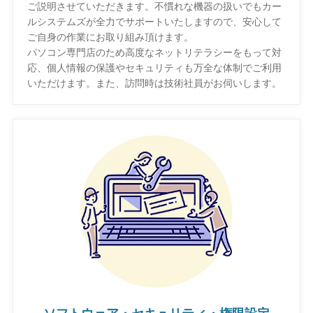
ご説明させていただきます。不慣れな機器の扱いでもカー
ルシステムズが全力でサポートいたしますので、安心して
ご自身の作業にお取り組み頂けます。
パソコン専門店のため高度なネットリテラシーをもって対
応、個人情報の保護やセキュリティも万全な体制でご利用
いただけます。また、訪問時は技術社員がお伺いします。
ソフトウェア・セキュリティ・権限設定