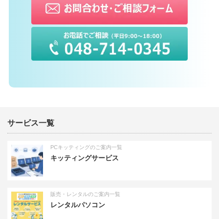
サービス一覧
PCキッティングのご案内一覧
キッティングサービス
販売・レンタルのご案内一覧
レンタルパソコン