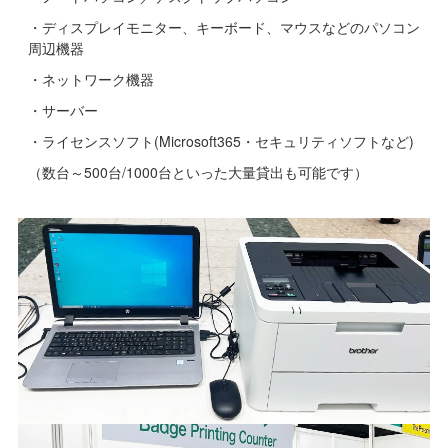
・ディスプレイモニター、キーボード、マウスなどのパソコン
周辺機器
・ネットワーク機器
・サーバー
・ライセンスソフト(Microsoft365・セキュリティソフトなど)
（数台～500台/1000台といった大量貸出も可能です）