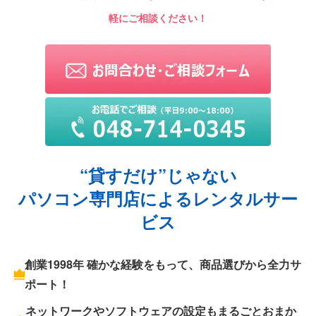
軽にご相談ください！
“貸すだけ”じゃない
パソコン専門店によるレンタルサー
ビス
創業1998年 確かな経験をもって、商品選びから全力サ
ポート！
ネットワークやソフトウェアの設定もまるごとおまか