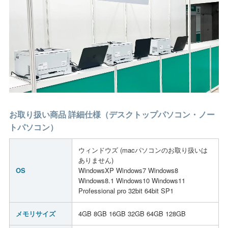
お取り扱い商品 詳細仕様（デスクトップパソコン・ノー
トパソコン）
ウィンドウズ (macパソコンのお取り扱いは
ありません)
OS
WindowsXP Windows7 Windows8
Windows8.1 Windows10 Windows11
Professional pro 32bit 64bit SP1
メモリサイズ
4GB 8GB 16GB 32GB 64GB 128GB