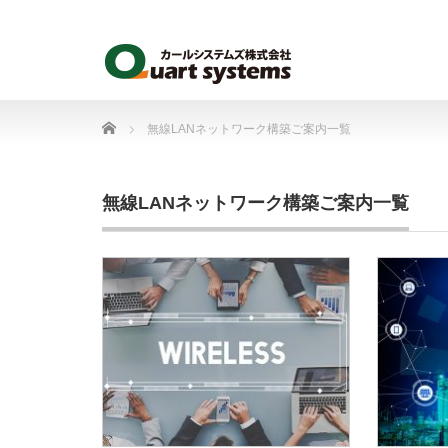
Home
無線LANネットワーク構築ご案内一覧
無線LANネットワーク構築ご案内一覧