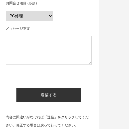
お問合せ項目 (必須）
メッセージ本文
内容に間違いがなければ「送信」をクリックしてくだ
さい。修正する場合は戻って行ってください。