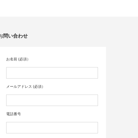
お問い合わせ
お名前 (必須）
メールアドレス (必須）
電話番号