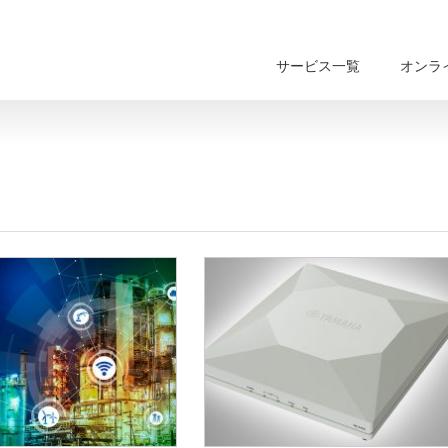
サービス一覧
オンラ