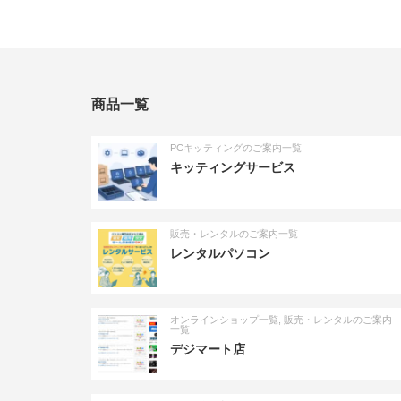
商品一覧
PCキッティングのご案内一覧
キッティングサービス
販売・レンタルのご案内一覧
レンタルパソコン
オンラインショップ一覧
,
販売・レンタルのご案内
一覧
デジマート店