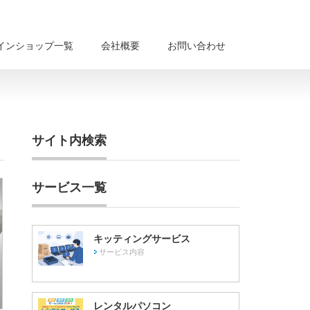
インショップ一覧
会社概要
お問い合わせ
サイト内検索
サービス一覧
キッティングサービス
サービス内容
レンタルパソコン