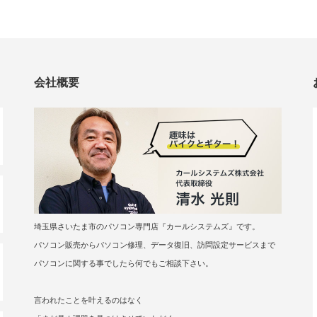
会社概要
埼玉県さいたま市のパソコン専門店『カールシステムズ』です。
パソコン販売からパソコン修理、データ復旧、訪問設定サービスまで
パソコンに関する事でしたら何でもご相談下さい。
言われたことを叶えるのはなく