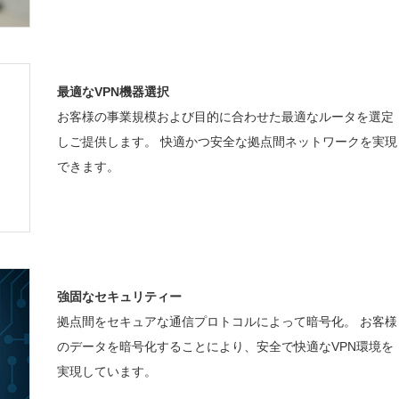
最適なVPN機器選択
お客様の事業規模および目的に合わせた最適なルータを選定
しご提供します。 快適かつ安全な拠点間ネットワークを実現
できます。
強固なセキュリティー
拠点間をセキュアな通信プロトコルによって暗号化。 お客様
のデータを暗号化することにより、安全で快適なVPN環境を
実現しています。