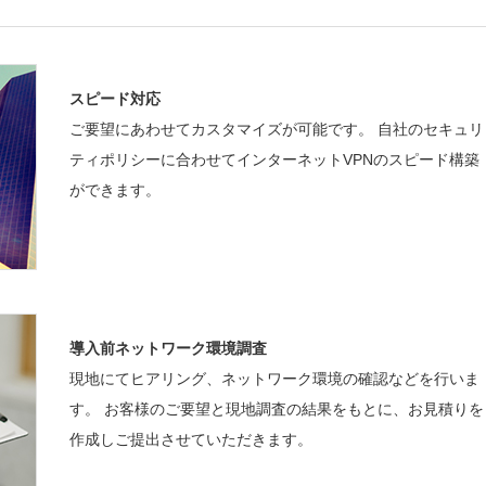
スピード対応
ご要望にあわせてカスタマイズが可能です。 自社のセキュリ
ティポリシーに合わせてインターネットVPNのスピード構築
ができます。
導入前ネットワーク環境調査
現地にてヒアリング、ネットワーク環境の確認などを行いま
す。 お客様のご要望と現地調査の結果をもとに、お見積りを
作成しご提出させていただきます。