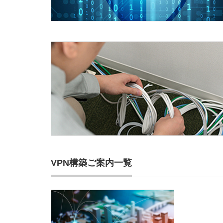
VPN構築ご案内一覧