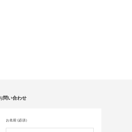
お問い合わせ
お名前 (必須）