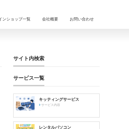
インショップ一覧
会社概要
お問い合わせ
サイト内検索
サービス一覧
キッティングサービス
サービス内容
レンタルパソコン