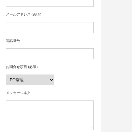
メールアドレス (必須）
電話番号
お問合せ項目 (必須）
メッセージ本文