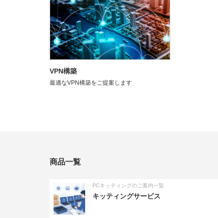
VPN構築
最適なVPN構築をご提案します
商品一覧
PCキッティングのご案内一覧
キッティングサービス