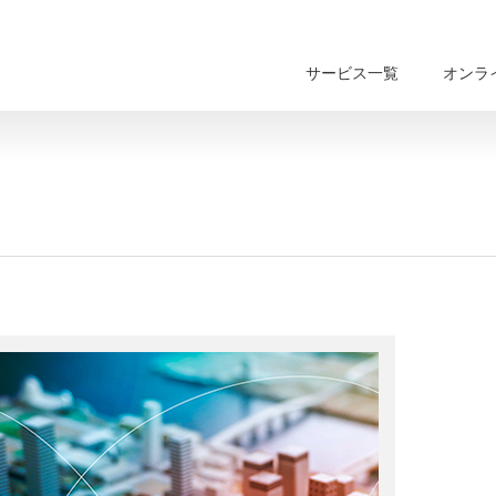
サービス一覧
オンラ