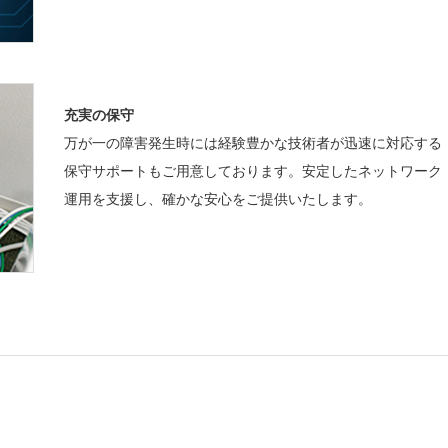
充実の保守
万が一の障害発生時には経験豊かな技術者が迅速に対応する
保守サポートもご用意しております。安定したネットワーク
運用を支援し、確かな安心をご提供いたします。