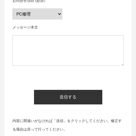
お問合せ項目 (必須）
メッセージ本文
内容に間違いがなければ「送信」をクリックしてください。修正す
る場合は戻って行ってください。