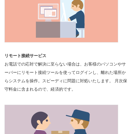
リモート接続サービス
お電話での応対で解決に至らない場合は、お客様のパソコンやサ
ーバーにリモート接続ツールを使ってログインし、離れた場所か
らシステムを操作。スピーディに問題に対処いたします。 月次保
守料金に含まれるので、経済的です。