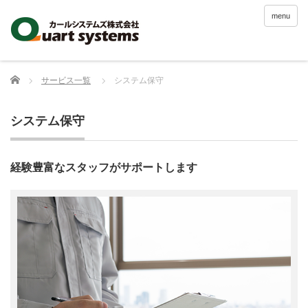
menu
Home
サービス一覧
システム保守
システム保守
経験豊富なスタッフがサポートします