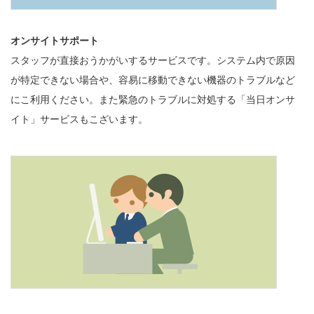
オンサイトサポート
スタッフが直接おうかがいするサービスです。システム内で原因
が特定できない場合や、容易に移動できない機器のトラブルなど
にこ利用ください。また緊急のトラブルに対処する「当日オンサ
イト」サービスもこざいます。