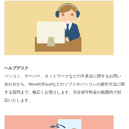
ヘルプデスク
パソコン、サーバー、ネットワークなどの不具合に関するお問い
合わせから、WordやExcelなどのソフトやパソコンの操作方法に関
する質問まで、幅広くお受けします。月次保守料金の範囲内で対
応いたします。