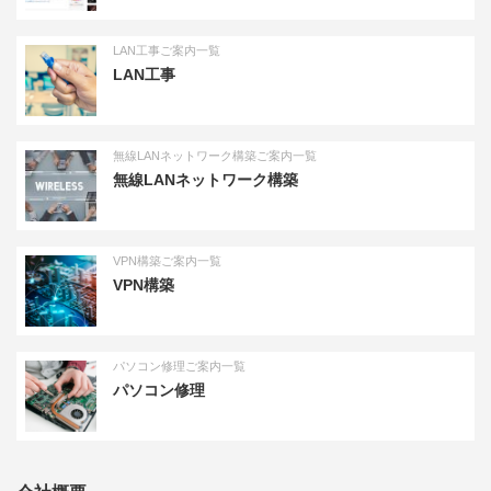
LAN工事ご案内一覧
LAN工事
無線LANネットワーク構築ご案内一覧
無線LANネットワーク構築
VPN構築ご案内一覧
VPN構築
パソコン修理ご案内一覧
パソコン修理