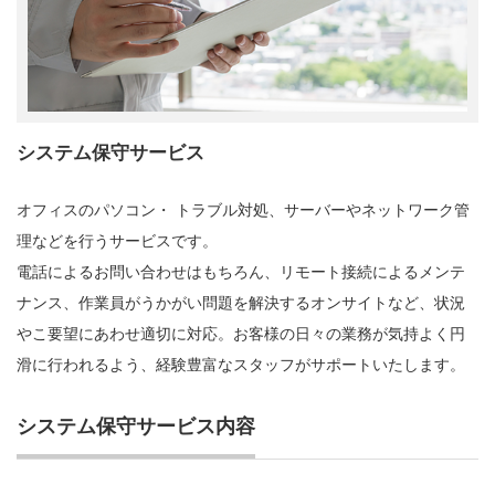
システム保守サービス
オフィスのパソコン・ トラブル対処、サーバーやネットワーク管
理などを行うサービスです。
電話によるお問い合わせはもちろん、リモート接続によるメンテ
ナンス、作業員がうかがい問題を解決するオンサイトなど、状況
やこ要望にあわせ適切に対応。お客様の日々の業務が気持よく円
滑に行われるよう、経験豊富なスタッフがサポートいたします。
システム保守サービス内容