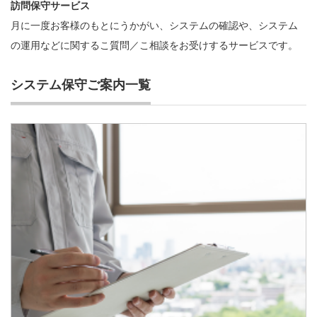
訪問保守サービス
月に一度お客様のもとにうかがい、システムの確認や、システム
の運用などに関するこ質問／こ相談をお受けするサービスです。
システム保守ご案内一覧