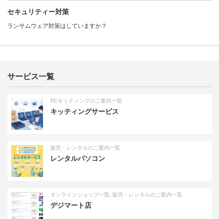
セキュリティー対策
ランサムウェア対策はしていますか？
サービス一覧
PCキッティングのご案内一覧
キッティングサービス
販売・レンタルのご案内一覧
レンタルパソコン
オンラインショップ一覧
,
販売・レンタルのご案内一覧
デジマート店