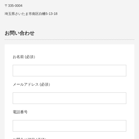
〒335-0004
埼玉県さいたま市南区白幡5-13-18
お問い合わせ
お名前 (必須）
メールアドレス (必須）
電話番号