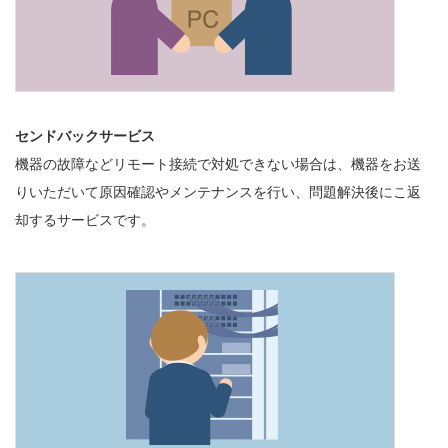
センドバックサービス
機器の故障などリモート接続で対処できない場合は、機器をお送
りいただいて原因確認やメンテナンスを行い、問題解決後にこ返
却するサービスです。