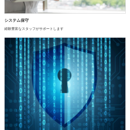
システム保守
経験豊富なスタッフがサポートします